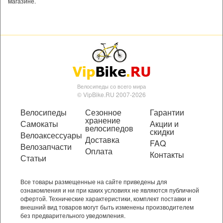
магазине.
Велосипеды со всего мира
© VipBike.RU 2007-2026
Велосипеды
Сезонное
Гарантии
хранение
Самокаты
Акции и
велосипедов
скидки
Велоаксессуары
Доставка
FAQ
Велозапчасти
Оплата
Контакты
Статьи
Все товары размещенные на сайте приведены для
ознакомления и ни при каких условиях не являются публичной
офертой. Технические характеристики, комплект поставки и
внешний вид товаров могут быть изменены производителем
без предварительного уведомления.