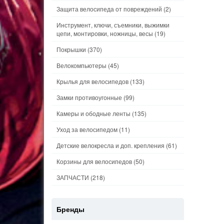
Защита велосипеда от повреждений
(2)
Инструмент, ключи, съемники, выжимки
цепи, монтировки, ножницы, весы
(19)
Покрышки
(370)
Велокомпьютеры
(45)
Крылья для велосипедов
(133)
Замки противоугонные
(99)
Камеры и ободные ленты
(135)
Уход за велосипедом
(11)
Детские велокресла и доп. крепления
(61)
Корзины для велосипедов
(50)
ЗАПЧАСТИ
(218)
Бренды