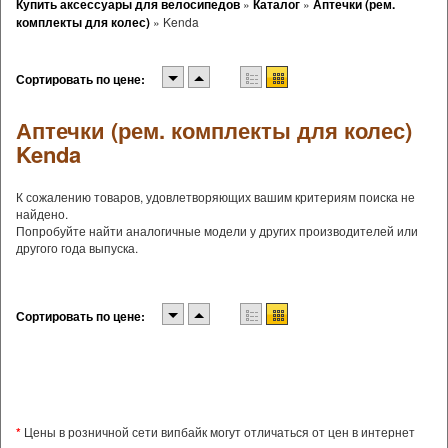
Купить аксессуары для велосипедов
»
Каталог
»
Аптечки (рем.
комплекты для колес)
»
Kenda
Сортировать по цене:
Аптечки (рем. комплекты для колес)
Kenda
К сожалению товаров, удовлетворяющих вашим критериям поиска не
найдено.
Попробуйте найти аналогичные модели у других производителей или
другого года выпуска.
Сортировать по цене:
*
Цены в розничной сети випбайк могут отличаться от цен в интернет