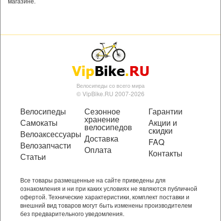
магазине.
Велосипеды со всего мира
© VipBike.RU 2007-2026
Велосипеды
Сезонное
Гарантии
хранение
Самокаты
Акции и
велосипедов
скидки
Велоаксессуары
Доставка
FAQ
Велозапчасти
Оплата
Контакты
Статьи
Все товары размещенные на сайте приведены для
ознакомления и ни при каких условиях не являются публичной
офертой. Технические характеристики, комплект поставки и
внешний вид товаров могут быть изменены производителем
без предварительного уведомления.