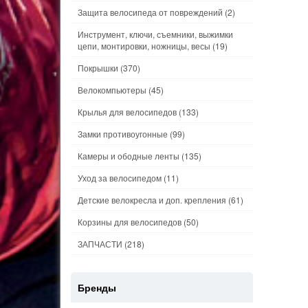
Защита велосипеда от повреждений
(2)
Инструмент, ключи, съемники, выжимки
цепи, монтировки, ножницы, весы
(19)
Покрышки
(370)
Велокомпьютеры
(45)
Крылья для велосипедов
(133)
Замки противоугонные
(99)
Камеры и ободные ленты
(135)
Уход за велосипедом
(11)
Детские велокресла и доп. крепления
(61)
Корзины для велосипедов
(50)
ЗАПЧАСТИ
(218)
Бренды