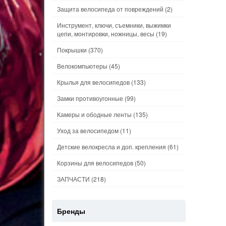
Защита велосипеда от повреждений
(2)
Инструмент, ключи, съемники, выжимки
цепи, монтировки, ножницы, весы
(19)
Покрышки
(370)
Велокомпьютеры
(45)
Крылья для велосипедов
(133)
Замки противоугонные
(99)
Камеры и ободные ленты
(135)
Уход за велосипедом
(11)
Детские велокресла и доп. крепления
(61)
Корзины для велосипедов
(50)
ЗАПЧАСТИ
(218)
Бренды