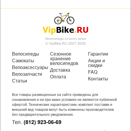
Велосипеды со всего мира
© VipBike.RU 2007-2026
Велосипеды
Сезонное
Гарантии
хранение
Самокаты
Акции и
велосипедов
скидки
Велоаксессуары
Доставка
FAQ
Велозапчасти
Оплата
Контакты
Статьи
Все товары размещенные на сайте приведены для
ознакомления и ни при каких условиях не являются публичной
офертой. Технические характеристики, комплект поставки и
внешний вид товаров могут быть изменены производителем
без предварительного уведомления.
Тел.
(812) 923-06-69