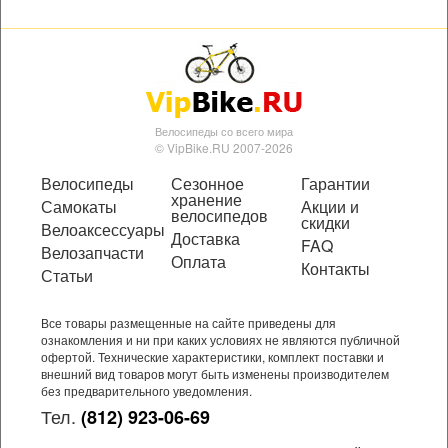
Велосипеды со всего мира
© VipBike.RU 2007-2026
Велосипеды
Сезонное
Гарантии
хранение
Самокаты
Акции и
велосипедов
скидки
Велоаксессуары
Доставка
FAQ
Велозапчасти
Оплата
Контакты
Статьи
Все товары размещенные на сайте приведены для
ознакомления и ни при каких условиях не являются публичной
офертой. Технические характеристики, комплект поставки и
внешний вид товаров могут быть изменены производителем
без предварительного уведомления.
Тел.
(812) 923-06-69