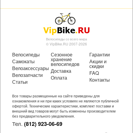
Велосипеды со всего мира
© VipBike.RU 2007-2026
Велосипеды
Сезонное
Гарантии
хранение
Самокаты
Акции и
велосипедов
скидки
Велоаксессуары
Доставка
FAQ
Велозапчасти
Оплата
Контакты
Статьи
Все товары размещенные на сайте приведены для
ознакомления и ни при каких условиях не являются публичной
офертой. Технические характеристики, комплект поставки и
внешний вид товаров могут быть изменены производителем
без предварительного уведомления.
Тел.
(812) 923-06-69