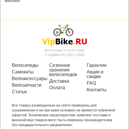
магазине.
Велосипеды со всего мира
© VipBike.RU 2007-2026
Велосипеды
Сезонное
Гарантии
хранение
Самокаты
Акции и
велосипедов
скидки
Велоаксессуары
Доставка
FAQ
Велозапчасти
Оплата
Контакты
Статьи
Все товары размещенные на сайте приведены для
ознакомления и ни при каких условиях не являются публичной
офертой. Технические характеристики, комплект поставки и
внешний вид товаров могут быть изменены производителем
без предварительного уведомления.