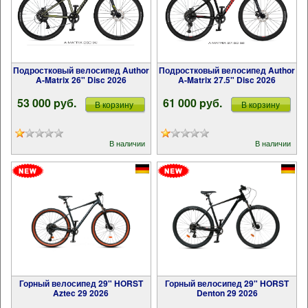
Подростковый велосипед Author
Подростковый велосипед Author
A-Matrix 26" Disc 2026
A-Matrix 27.5" Disc 2026
53 000 pуб.
61 000 pуб.
В корзину
В корзину
В наличии
В наличии
Горный велосипед 29" HORST
Горный велосипед 29" HORST
Aztec 29 2026
Denton 29 2026