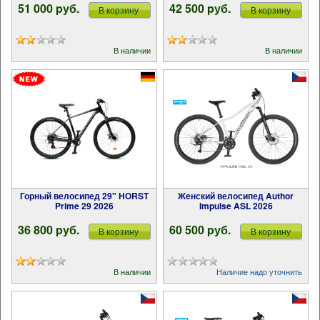
51 000 pуб.
42 500 pуб.
В корзину
В корзину
В наличии
В наличии
Горный велосипед 29" HORST
Женский велосипед Author
Prime 29 2026
Impulse ASL 2026
36 800 pуб.
60 500 pуб.
В корзину
В корзину
В наличии
Наличие надо уточнить