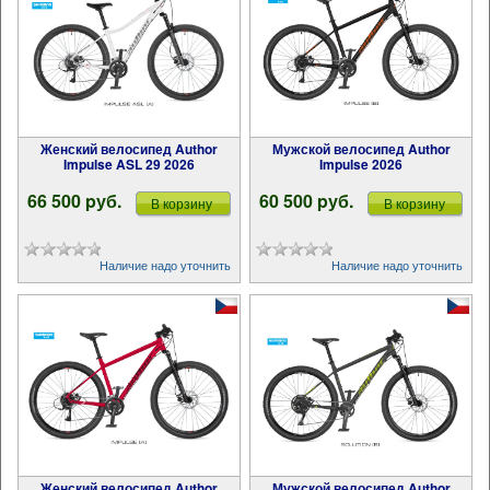
Женский велосипед Author
Мужской велосипед Author
Impulse ASL 29 2026
Impulse 2026
66 500 pуб.
60 500 pуб.
В корзину
В корзину
Наличие надо уточнить
Наличие надо уточнить
Женский велосипед Author
Мужской велосипед Author