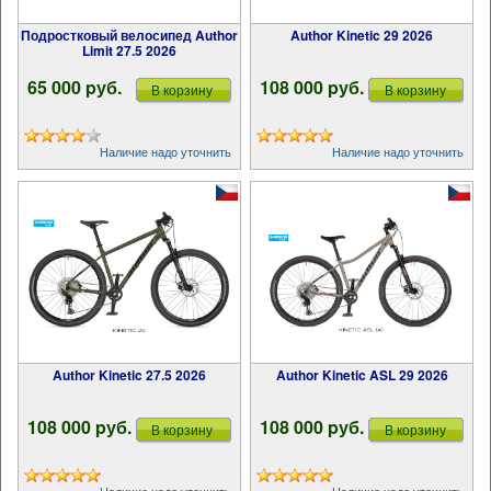
Подростковый велосипед Author
Author Kinetic 29 2026
Limit 27.5 2026
65 000 pуб.
108 000 pуб.
В корзину
В корзину
Наличие надо уточнить
Наличие надо уточнить
Author Kinetic 27.5 2026
Author Kinetic ASL 29 2026
108 000 pуб.
108 000 pуб.
В корзину
В корзину
Наличие надо уточнить
Наличие надо уточнить