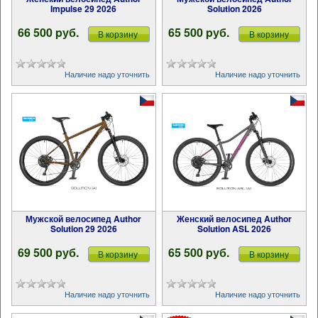
Impulse 29 2026
Solution 2026
66 500 pуб.
65 500 pуб.
В корзину
В корзину
Наличие надо уточнить
Наличие надо уточнить
Мужской велосипед Author
Женский велосипед Author
Solution 29 2026
Solution ASL 2026
69 500 pуб.
65 500 pуб.
В корзину
В корзину
Наличие надо уточнить
Наличие надо уточнить