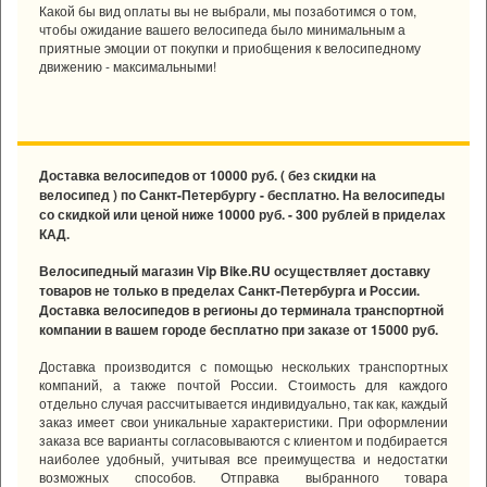
Какой бы вид оплаты вы не выбрали, мы позаботимся о том,
чтобы ожидание вашего велосипеда было минимальным а
приятные эмоции от покупки и приобщения к велосипедному
движению - максимальными!
Доставка велосипедов от 10000 руб. ( без скидки на
велосипед ) по Санкт-Петербургу - бесплатно. На велосипеды
со скидкой или ценой ниже 10000 руб. - 300 рублей в приделах
КАД.
Велосипедный магазин Vip Bike.RU осуществляет доставку
товаров не только в пределах Санкт-Петербурга и России.
Доставка велосипедов в регионы до терминала транспортной
компании в вашем городе бесплатно при заказе от 15000 руб.
Доставка производится с помощью нескольких транспортных
компаний, а также почтой России. Стоимость для каждого
отдельно случая рассчитывается индивидуально, так как, каждый
заказ имеет свои уникальные характеристики. При оформлении
заказа все варианты согласовываются с клиентом и подбирается
наиболее удобный, учитывая все преимущества и недостатки
возможных способов. Отправка выбранного товара