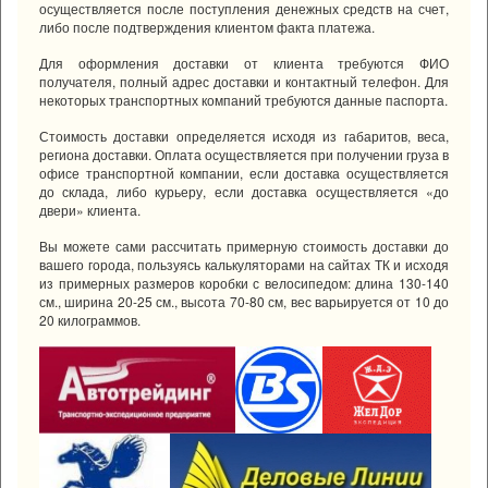
осуществляется после поступления денежных средств на счет,
либо после подтверждения клиентом факта платежа.
Для оформления доставки от клиента требуются ФИО
получателя, полный адрес доставки и контактный телефон. Для
некоторых транспортных компаний требуются данные паспорта.
Стоимость доставки определяется исходя из габаритов, веса,
региона доставки. Оплата осуществляется при получении груза в
офисе транспортной компании, если доставка осуществляется
до склада, либо курьеру, если доставка осуществляется «до
двери» клиента.
Вы можете сами рассчитать примерную стоимость доставки до
вашего города, пользуясь калькуляторами на сайтах ТК и исходя
из примерных размеров коробки с велосипедом:
длина 130-140
см., ширина 20-25 см., высота 70-80 см, вес варьируется от 10 до
20 килограммов.