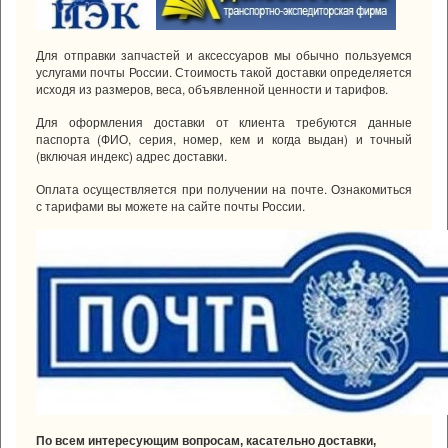
Для отправки запчастей и аксессуаров мы обычно пользуемся
услугами почты России. Стоимость такой доставки определяется
исходя из размеров, веса, объявленной ценности и тарифов.
Для оформления доставки от клиента требуются данные
паспорта (ФИО, серия, номер, кем и когда выдан) и точный
(включая индекс) адрес доставки.
Оплата осуществляется при получении на почте. Ознакомиться
с тарифами вы можете на сайте почты России.
По всем интересующим вопросам, касательно доставки,