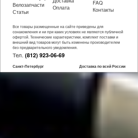
Доставка
FAQ
Велозапчасти
Оплата
Контакты
Статьи
Все товары размещенные на сайте приведены для
ознакомления и ни при каких условиях не являются публичной
офертой. Технические характеристики, комплект поставки и
внешний вид товаров могут быть изменены производителем
без предварительного уведомления.
Тел.
(812) 923-06-69
Санкт-Петербург
Доставка по всей России