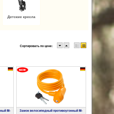
Детские кресла
Сортировать по цене:
Замок велосипедный противоугонный M-