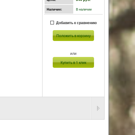
В наличии
Наличие:
Добавить к сравнению
Положить в корзину
или
Купить в 1 клик