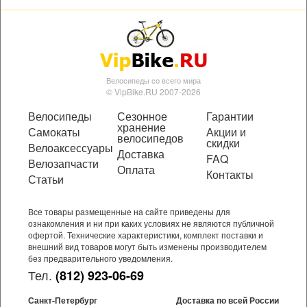
Велосипеды со всего мира
© VipBike.RU 2007-2026
Велосипеды
Сезонное
Гарантии
хранение
Самокаты
Акции и
велосипедов
скидки
Велоаксессуары
Доставка
FAQ
Велозапчасти
Оплата
Контакты
Статьи
Все товары размещенные на сайте приведены для
ознакомления и ни при каких условиях не являются публичной
офертой. Технические характеристики, комплект поставки и
внешний вид товаров могут быть изменены производителем
без предварительного уведомления.
Тел.
(812) 923-06-69
Санкт-Петербург
Доставка по всей России