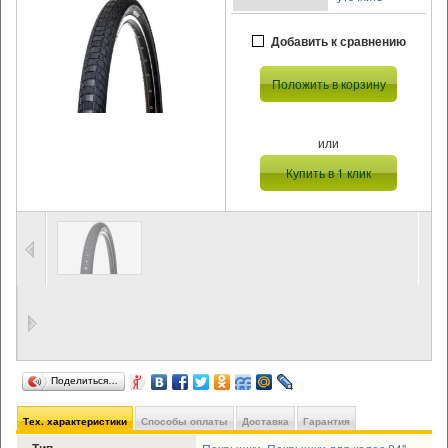
Добавить к сравнению
Положить в корзину
или
Купить в 1 клик
Поделиться…
Тех. характеристики
Способы оплаты
Доставка
Гарантия
Тип