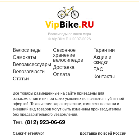
Велосипеды со всего мира
© VipBike.RU 2007-2026
Велосипеды
Сезонное
Гарантии
хранение
Самокаты
Акции и
велосипедов
скидки
Велоаксессуары
Доставка
FAQ
Велозапчасти
Оплата
Контакты
Статьи
Все товары размещенные на сайте приведены для
ознакомления и ни при каких условиях не являются публичной
офертой. Технические характеристики, комплект поставки и
внешний вид товаров могут быть изменены производителем
без предварительного уведомления.
Тел.
(812) 923-06-69
Санкт-Петербург
Доставка по всей России