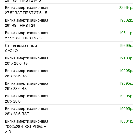
Вилка амортизационная
22964р.
27,5" RST FIRST 27,5-15
Вилка амортизационная
19802р.
29" RST FIRST 29
Вилка амортизационная
19511р.
27,5" RST FIRST 27,5
Стенд ремонтный
19299р.
CYCLO
Вилка амортизационная
19103р.
26" х 28,6 RST
Вилка амортизационная
19095р.
26"х 28,6 RST
Вилка амортизационная
19095р.
26"х 28,6 RST
Вилка амортизационная
19095р.
26"х 28,6
Вилка амортизационная
19095р.
26"х 28,6 RST
Вилка амортизационная
18304р.
700Сх28,6 RST VOGUE
AIR