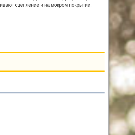
чивают сцепление и на мокром покрытии,