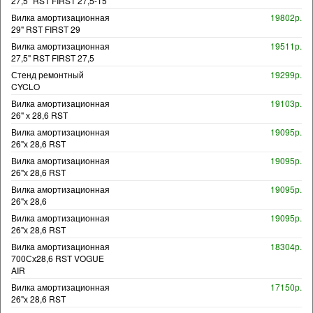
27,5" RST FIRST 27,5-15
Вилка амортизационная
19802р.
29" RST FIRST 29
Вилка амортизационная
19511р.
27,5" RST FIRST 27,5
Стенд ремонтный
19299р.
CYCLO
Вилка амортизационная
19103р.
26" х 28,6 RST
Вилка амортизационная
19095р.
26"х 28,6 RST
Вилка амортизационная
19095р.
26"х 28,6 RST
Вилка амортизационная
19095р.
26"х 28,6
Вилка амортизационная
19095р.
26"х 28,6 RST
Вилка амортизационная
18304р.
700Сх28,6 RST VOGUE
AIR
Вилка амортизационная
17150р.
26"х 28,6 RST