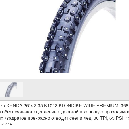
ка KENDA 26"х 2,35 K1013 KLONDIKE WIDE PREMIUM, 368 
 обеспечивают сцепление с дорогой и хорошую проходимост
х квадратов прекрасно отводит снег и лед, 30 TPI, 65 PSI, 1
-528114