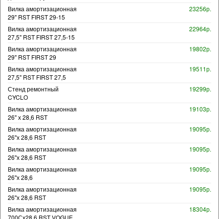
Вилка амортизационная
23256р.
29" RST FIRST 29-15
Вилка амортизационная
22964р.
27,5" RST FIRST 27,5-15
Вилка амортизационная
19802р.
29" RST FIRST 29
Вилка амортизационная
19511р.
27,5" RST FIRST 27,5
Стенд ремонтный
19299р.
CYCLO
Вилка амортизационная
19103р.
26" х 28,6 RST
Вилка амортизационная
19095р.
26"х 28,6 RST
Вилка амортизационная
19095р.
26"х 28,6 RST
Вилка амортизационная
19095р.
26"х 28,6
Вилка амортизационная
19095р.
26"х 28,6 RST
Вилка амортизационная
18304р.
700Сх28,6 RST VOGUE