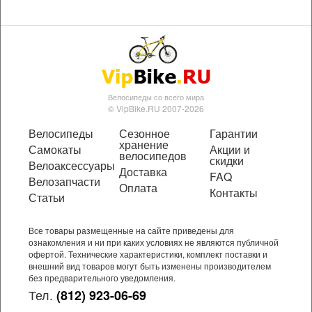
Велосипеды со всего мира
© VipBike.RU 2007-2026
Велосипеды
Сезонное
Гарантии
хранение
Самокаты
Акции и
велосипедов
скидки
Велоаксессуары
Доставка
FAQ
Велозапчасти
Оплата
Контакты
Статьи
Все товары размещенные на сайте приведены для
ознакомления и ни при каких условиях не являются публичной
офертой. Технические характеристики, комплект поставки и
внешний вид товаров могут быть изменены производителем
без предварительного уведомления.
Тел.
(812) 923-06-69