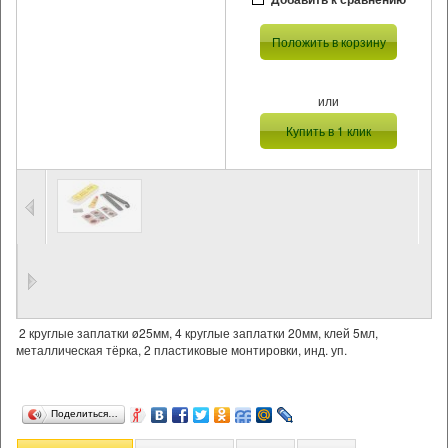
Положить в корзину
или
Купить в 1 клик
2 круглые заплатки ø25мм, 4 круглые заплатки 20мм, клей 5мл,
металлическая тёрка, 2 пластиковые монтировки, инд. уп.
Поделиться…