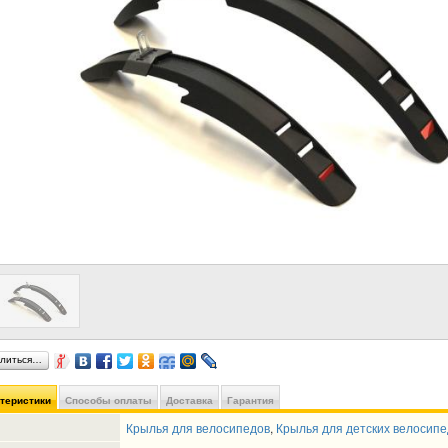
литься…
ктеристики
Способы оплаты
Доставка
Гарантия
Крылья для велосипедов
,
Крылья для детских велосипе