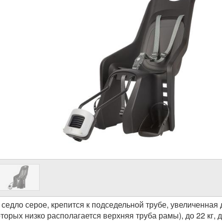
 седло серое, крепится к подседельной трубе, увеличенная
которых низко располагается верхняя труба рамы), до 22 кг, 