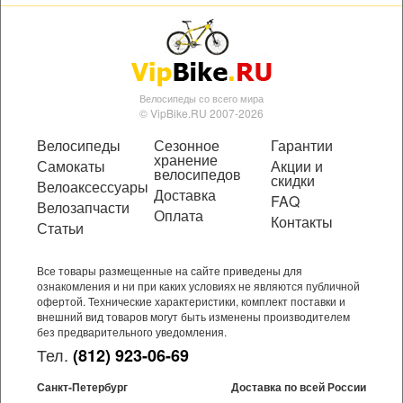
Велосипеды со всего мира
© VipBike.RU 2007-2026
Велосипеды
Сезонное
Гарантии
хранение
Самокаты
Акции и
велосипедов
скидки
Велоаксессуары
Доставка
FAQ
Велозапчасти
Оплата
Контакты
Статьи
Все товары размещенные на сайте приведены для
ознакомления и ни при каких условиях не являются публичной
офертой. Технические характеристики, комплект поставки и
внешний вид товаров могут быть изменены производителем
без предварительного уведомления.
Тел.
(812) 923-06-69
Санкт-Петербург
Доставка по всей России