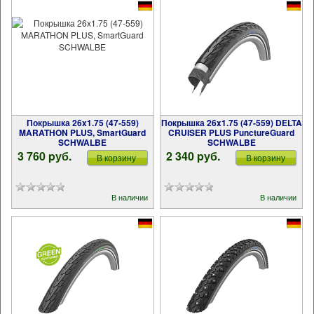
Покрышка 26x1.75 (47-559)
Покрышка 26x1.75 (47-559) DELTA
MARATHON PLUS, SmartGuard
CRUISER PLUS PunctureGuard
SCHWALBE
SCHWALBE
3 760 pуб.
2 340 pуб.
В корзину
В корзину
В наличии
В наличии