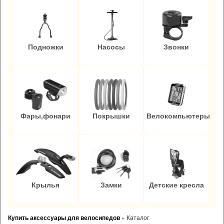
Подножки
Насосы
Звонки
Фары,фонари
Покрышки
Велокомпьютеры
Крылья
Замки
Детские кресла
Купить аксессуары для велосипедов
»
Каталог