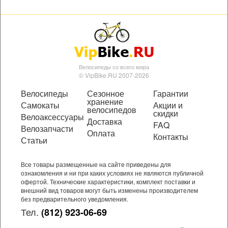
Велосипеды со всего мира
© VipBike.RU 2007-2026
Велосипеды
Сезонное
Гарантии
хранение
Самокаты
Акции и
велосипедов
скидки
Велоаксессуары
Доставка
FAQ
Велозапчасти
Оплата
Контакты
Статьи
Все товары размещенные на сайте приведены для
ознакомления и ни при каких условиях не являются публичной
офертой. Технические характеристики, комплект поставки и
внешний вид товаров могут быть изменены производителем
без предварительного уведомления.
Тел.
(812) 923-06-69