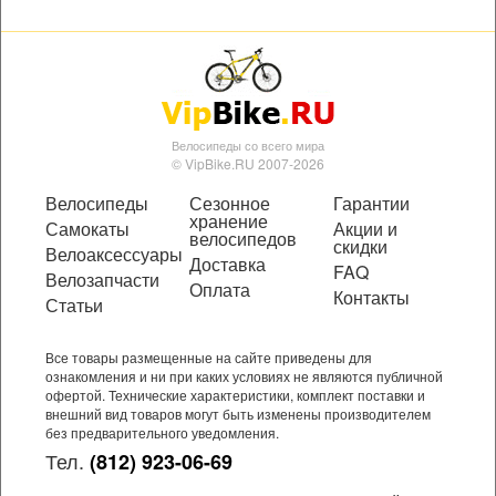
Велосипеды со всего мира
© VipBike.RU 2007-2026
Велосипеды
Сезонное
Гарантии
хранение
Самокаты
Акции и
велосипедов
скидки
Велоаксессуары
Доставка
FAQ
Велозапчасти
Оплата
Контакты
Статьи
Все товары размещенные на сайте приведены для
ознакомления и ни при каких условиях не являются публичной
офертой. Технические характеристики, комплект поставки и
внешний вид товаров могут быть изменены производителем
без предварительного уведомления.
Тел.
(812) 923-06-69