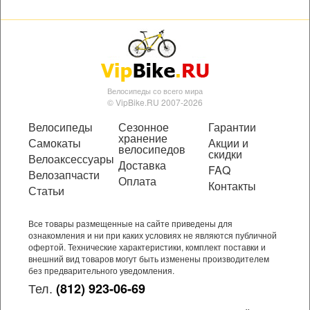
Велосипеды со всего мира
© VipBike.RU 2007-2026
Велосипеды
Сезонное
Гарантии
хранение
Самокаты
Акции и
велосипедов
скидки
Велоаксессуары
Доставка
FAQ
Велозапчасти
Оплата
Контакты
Статьи
Все товары размещенные на сайте приведены для
ознакомления и ни при каких условиях не являются публичной
офертой. Технические характеристики, комплект поставки и
внешний вид товаров могут быть изменены производителем
без предварительного уведомления.
Тел.
(812) 923-06-69