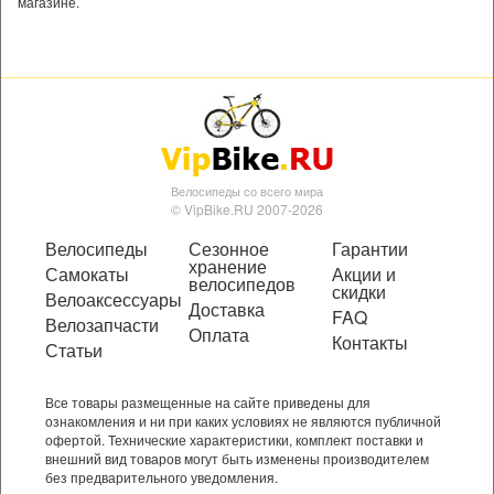
магазине.
Велосипеды со всего мира
© VipBike.RU 2007-2026
Велосипеды
Сезонное
Гарантии
хранение
Самокаты
Акции и
велосипедов
скидки
Велоаксессуары
Доставка
FAQ
Велозапчасти
Оплата
Контакты
Статьи
Все товары размещенные на сайте приведены для
ознакомления и ни при каких условиях не являются публичной
офертой. Технические характеристики, комплект поставки и
внешний вид товаров могут быть изменены производителем
без предварительного уведомления.