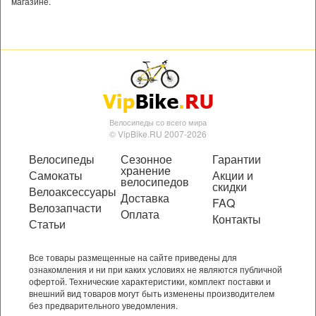
магазине.
Велосипеды со всего мира
© VipBike.RU 2007-2026
Велосипеды
Сезонное
Гарантии
хранение
Самокаты
Акции и
велосипедов
скидки
Велоаксессуары
Доставка
FAQ
Велозапчасти
Оплата
Контакты
Статьи
Все товары размещенные на сайте приведены для
ознакомления и ни при каких условиях не являются публичной
офертой. Технические характеристики, комплект поставки и
внешний вид товаров могут быть изменены производителем
без предварительного уведомления.