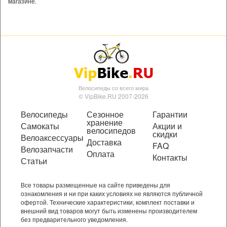
магазине.
Велосипеды со всего мира
© VipBike.RU 2007-2026
Велосипеды
Сезонное
Гарантии
хранение
Самокаты
Акции и
велосипедов
скидки
Велоаксессуары
Доставка
FAQ
Велозапчасти
Оплата
Контакты
Статьи
Все товары размещенные на сайте приведены для
ознакомления и ни при каких условиях не являются публичной
офертой. Технические характеристики, комплект поставки и
внешний вид товаров могут быть изменены производителем
без предварительного уведомления.