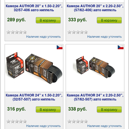
Камера AUTHOR 20" х 1.50-2.20",
Камера AUTHOR 20" х 2.20-2.50",
32/57-406 авто ниппель
(57/62-406) авто ниппель
289 pуб.
333 pуб.
В корзину
В корзину
Наличие надо уточнить
Наличие надо уточнить
Камера AUTHOR 24" х 1.50-2.20",
Камера AUTHOR 24" х 2.20-2.50",
(32/57-507) авто ниппель
(57/62-507) авто ниппель
316 pуб.
338 pуб.
В корзину
В корзину
Наличие надо уточнить
Наличие надо уточнить