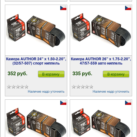
Камера AUTHOR 24" х 1.50-2.20",
Камера AUTHOR 26" х 1.75-2.20",
(32/57-507) спорт ниппель
47/57-559 авто ниппель
352 pуб.
335 pуб.
В корзину
В корзину
Наличие надо уточнить
Наличие надо уточнить