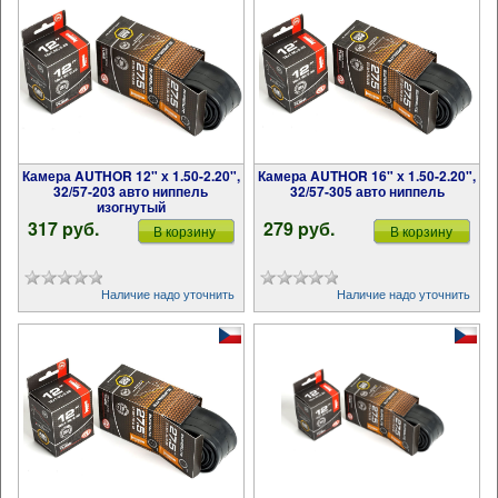
Камера AUTHOR 12" х 1.50-2.20",
Камера AUTHOR 16" х 1.50-2.20",
32/57-203 авто ниппель
32/57-305 авто ниппель
изогнутый
317 pуб.
279 pуб.
В корзину
В корзину
Наличие надо уточнить
Наличие надо уточнить