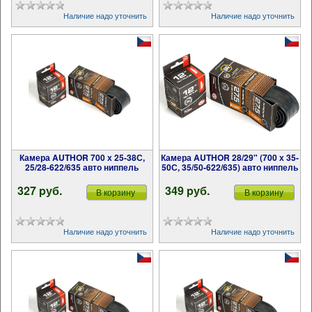
Наличие надо уточнить
Наличие надо уточнить
Камера AUTHOR 700 х 25-38С,
Камера AUTHOR 28/29" (700 х 35-
25/28-622/635 авто ниппель
50С, 35/50-622/635) авто ниппель
327 pуб.
349 pуб.
В корзину
В корзину
Наличие надо уточнить
Наличие надо уточнить