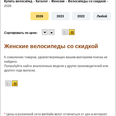
Купить велосипед
»
Каталог
»
Женские
»
Велосипеды со скидкой
»
2026
2026
2023
2022
Любой
Сортировать по цене:
Женские велосипеды со скидкой
К сожалению товаров, удовлетворяющих вашим критериям поиска не
найдено.
Попробуйте найти аналогичные модели у других производителей или
другого года выпуска.
*
Цены в розничной сети випбайк могут отличаться от цен в интернет