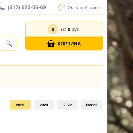
(812) 923-06-69
Обратный звонок
0
на
0
руб.
КОРЗИНА
2026
2023
2022
Любой