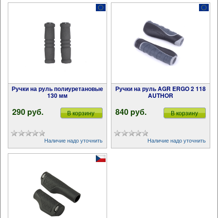
Ручки на руль полиуретановые
Ручки на руль AGR ERGO 2 118
130 мм
AUTHOR
290 pуб.
840 pуб.
В корзину
В корзину
Наличие надо уточнить
Наличие надо уточнить