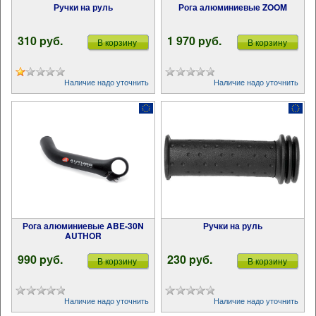
Ручки на руль
Рога алюминиевые ZOOM
310 pуб.
1 970 pуб.
В корзину
В корзину
Наличие надо уточнить
Наличие надо уточнить
Рога алюминиевые ABE-30N
Ручки на руль
AUTHOR
990 pуб.
230 pуб.
В корзину
В корзину
Наличие надо уточнить
Наличие надо уточнить