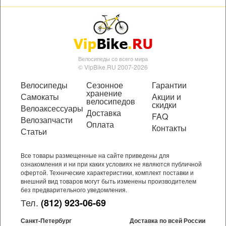
Велосипеды со всего мира
© VipBike.RU 2007-2026
Велосипеды
Сезонное
Гарантии
хранение
Самокаты
Акции и
велосипедов
скидки
Велоаксессуары
Доставка
FAQ
Велозапчасти
Оплата
Контакты
Статьи
Все товары размещенные на сайте приведены для
ознакомления и ни при каких условиях не являются публичной
офертой. Технические характеристики, комплект поставки и
внешний вид товаров могут быть изменены производителем
без предварительного уведомления.
Тел.
(812) 923-06-69
Санкт-Петербург
Доставка по всей России