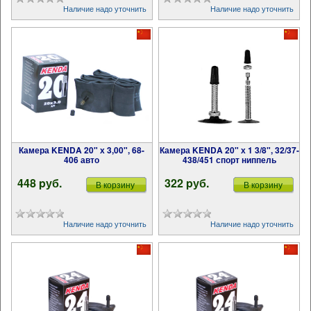
Наличие надо уточнить
Наличие надо уточнить
Камера KENDA 20" х 3,00", 68-
Камера KENDA 20" х 1 3/8", 32/37-
406 авто
438/451 спорт ниппель
448 pуб.
322 pуб.
В корзину
В корзину
Наличие надо уточнить
Наличие надо уточнить