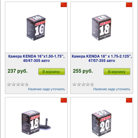
Камера KENDA 16"х1.50-1.75",
Камера KENDA 18" х 1.75-2.125",
40/47-305 авто
47/57-355 авто
237 pуб.
255 pуб.
В корзину
В корзину
Наличие надо уточнить
Наличие надо уточнить