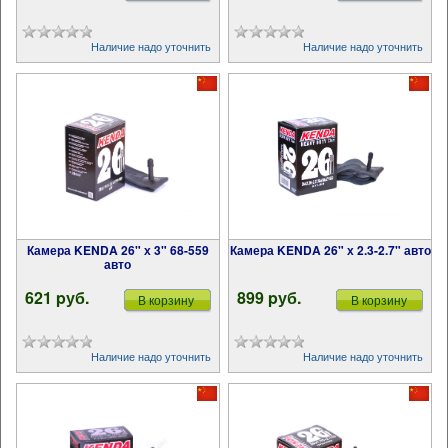
Наличие надо уточнить
Наличие надо уточнить
Камера KENDA 26" х 3" 68-559
Камера KENDA 26" х 2.3-2.7" авто
авто
621 pуб.
899 pуб.
В корзину
В корзину
Наличие надо уточнить
Наличие надо уточнить