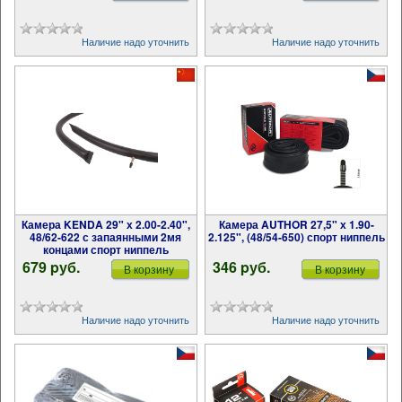
Наличие надо уточнить
Наличие надо уточнить
Камера KENDA 29" х 2.00-2.40",
Камера AUTHOR 27,5" х 1.90-
48/62-622 с запаянными 2мя
2.125", (48/54-650) спорт ниппель
концами спорт ниппель
679 pуб.
346 pуб.
В корзину
В корзину
Наличие надо уточнить
Наличие надо уточнить