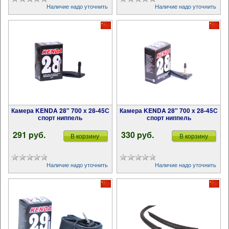
Наличие надо уточнить
Наличие надо уточнить
Камера KENDA 28" 700 х 28-45С
Камера KENDA 28" 700 х 28-45С
спорт ниппель
спорт ниппель
291 pуб.
330 pуб.
В корзину
В корзину
Наличие надо уточнить
Наличие надо уточнить