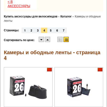
< В
АКСЕССУАРЫ
Купить аксессуары для велосипедов
»
Каталог
»
Камеры и ободные
ленты
Страницы:
1
2
3
4
5
6
7
Сортировать по цене:
Камеры и ободные ленты - страница
4