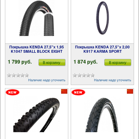
Покрышка KENDA 27,5"х 1,95
Покрышка KENDA 27,5"х 2,00
K1047 SMALL BLOCK EIGHT
K917 KARMA SPORT
1 799 pуб.
1 874 pуб.
В корзину
В корзину
Наличие надо уточнить
Наличие надо уточнить