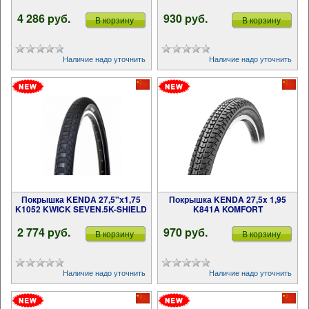
4 286 pуб.
930 pуб.
В корзину
В корзину
Наличие надо уточнить
Наличие надо уточнить
Покрышка KENDA 27,5"х1,75
Покрышка KENDA 27,5x 1,95
K1052 KWICK SEVEN.5K-SHIELD
K841A KOMFORT
2 774 pуб.
970 pуб.
В корзину
В корзину
Наличие надо уточнить
Наличие надо уточнить