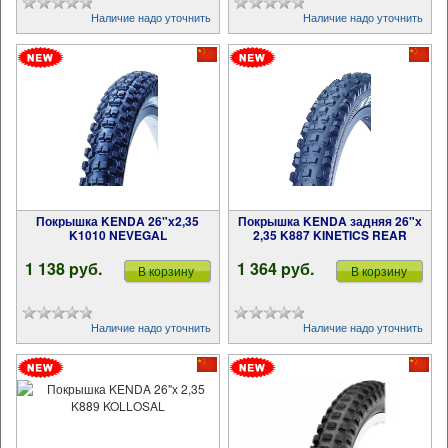
Наличие надо уточнить
Наличие надо уточнить
Покрышка KENDA 26"х2,35
Покрышка KENDA задняя 26"х
K1010 NEVEGAL
2,35 K887 KINETICS REAR
1 138 pуб.
1 364 pуб.
В корзину
В корзину
Наличие надо уточнить
Наличие надо уточнить