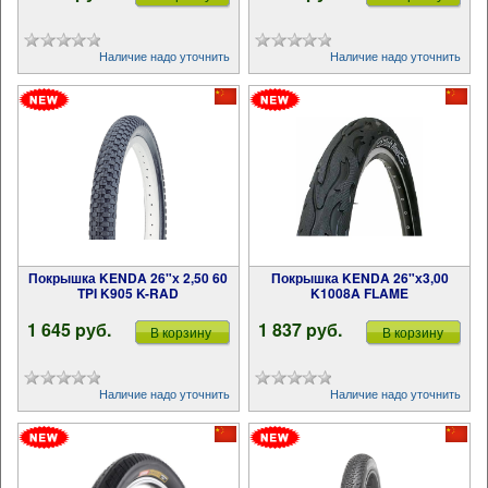
Наличие надо уточнить
Наличие надо уточнить
Покрышка KENDA 26"х 2,50 60
Покрышка KENDA 26"х3,00
TPI K905 K-RAD
K1008A FLAME
1 645 pуб.
1 837 pуб.
В корзину
В корзину
Наличие надо уточнить
Наличие надо уточнить