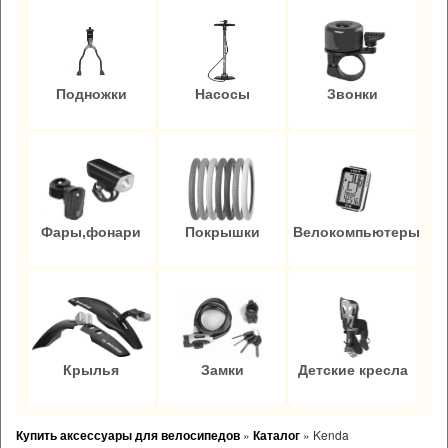
Подножки
Насосы
Звонки
Фары,фонари
Покрышки
Велокомпьютеры
Крылья
Замки
Детские кресла
Купить аксессуары для велосипедов
»
Каталог
»
Kenda